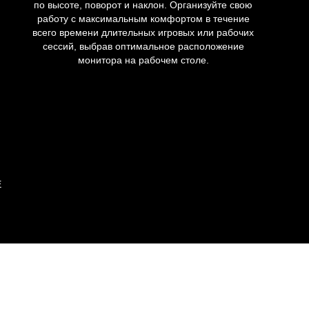
по высоте, поворот и наклон. Организуйте свою
работу с максимальным комфортом в течение
всего времени длительных игровых или рабочих
сессий, выбрав оптимальное расположение
монитора на рабочем столе.
E