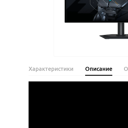
Характеристики
Описание
О