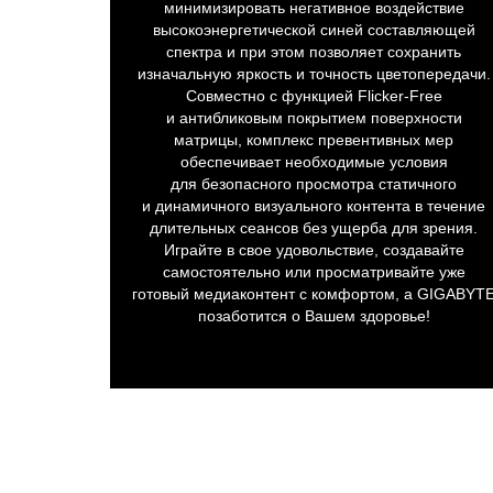
минимизировать негативное воздействие
высокоэнергетической синей составляющей
спектра и при этом позволяет сохранить
изначальную яркость и точность цветопередачи.
Совместно с функцией Flicker-Free
и антибликовым покрытием поверхности
матрицы, комплекс превентивных мер
обеспечивает необходимые условия
для безопасного просмотра статичного
и динамичного визуального контента в течение
длительных сеансов без ущерба для зрения.
Играйте в свое удовольствие, создавайте
самостоятельно или просматривайте уже
готовый медиаконтент с комфортом, а GIGABYT
позаботится о Вашем здоровье!