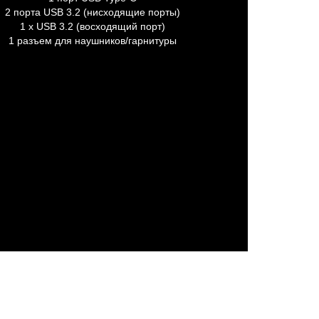
2 порта USB 3.2 (нисходящие порты)
1 x USB 3.2 (восходящий порт)
1 разъем для наушников/гарнитуры