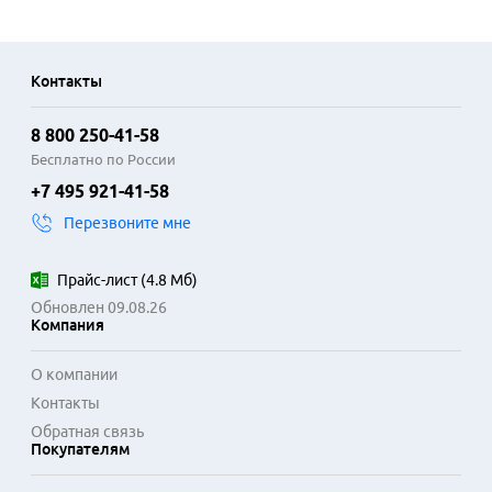
Контакты
8 800 250-41-58
Бесплатно по России
+7 495 921-41-58
Перезвоните мне
Прайс-лист
(
4.8 Мб
)
Обновлен 09.08.26
Компания
О компании
Контакты
Обратная связь
Покупателям