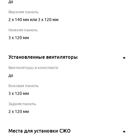
да
Верхняя панель
2 x 140 мм или 3 x 120 мм
Нижняя панель
3 x 120 мм
Установленные вентиляторы
Вентиляторы в комплекте
да
Боковая панель
3 x 120 мм
Задняя панель
2 x 120 мм
Места для установки СЖО