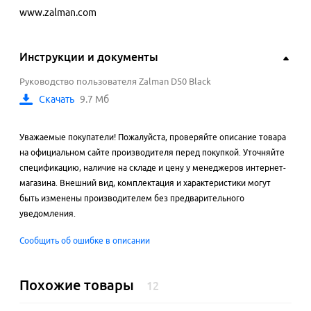
www.zalman.com
Инструкции и документы
Руководство пользователя Zalman D50 Black
Скачать
9.7 Мб
Уважаемые покупатели! Пожалуйста, проверяйте описание товара
на официальном сайте производителя перед покупкой. Уточняйте
спецификацию, наличие на складе и цену у менеджеров интернет-
магазина. Внешний вид, комплектация и характеристики могут
быть изменены производителем без предварительного
уведомления.
Сообщить об ошибке в описании
Похожие товары
12