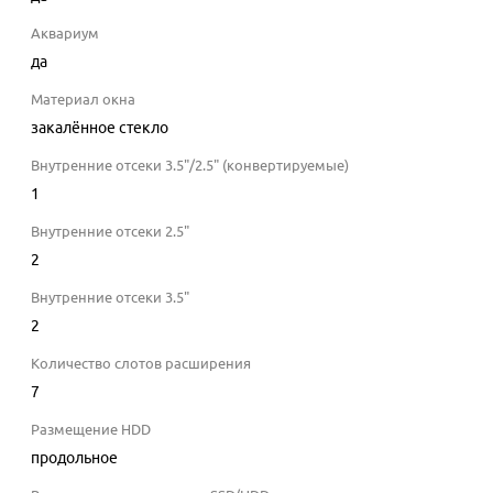
Аквариум
да
Материал окна
закалённое стекло
Внутренние отсеки 3.5"/2.5" (конвертируемые)
1
Внутренние отсеки 2.5"
2
Внутренние отсеки 3.5"
2
Количество слотов расширения
7
Размещение HDD
продольное