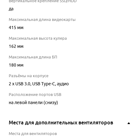
Вертикальное крепление SSD/HDD
да
Максимальная длина видеокарты
415
мм
Максимальная высота кулера
162
мм
Максимальная длина БП
180
мм
Разъёмы на корпусе
2 x USB 3.0, USB Type-C, аудио
Расположение портов USB
на левой панели (снизу)
Места для дополнительных вентиляторов
Места для вентиляторов