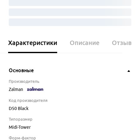
Характеристики
Описание
Отзывы
Основные
Производитель
Zalman
Код производителя
D50 Black
Типоразмер
Midi-Tower
Форм-фактор