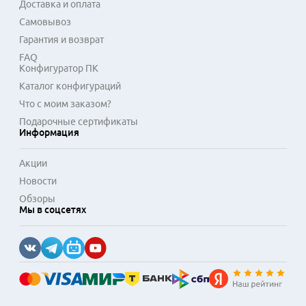
Доставка и оплата
Самовывоз
Гарантия и возврат
FAQ
Конфигуратор ПК
Каталог конфигураций
Что с моим заказом?
Подарочные сертификаты
Информация
Акции
Новости
Обзоры
Мы в соцсетях