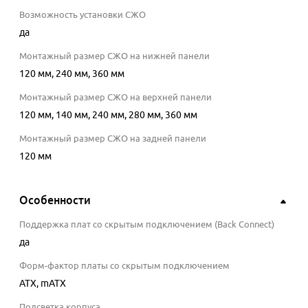
Возможность установки СЖО
да
Монтажный размер СЖО на нижней панели
120 мм, 240 мм, 360 мм
Монтажный размер СЖО на верхней панели
120 мм, 140 мм, 240 мм, 280 мм, 360 мм
Монтажный размер СЖО на задней панели
120 мм
Особенности
Поддержка плат со скрытым подключением (Back Connect)
да
Форм-фактор платы со скрытым подключением
ATX, mATX
Подсветка корпуса