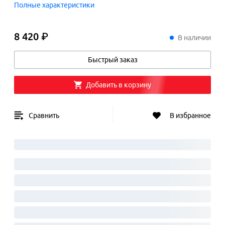
Полные характеристики
8 420 ₽
8
420
₽
В наличии
Быстрый заказ
Добавить в корзину
Сравнить
В избранное