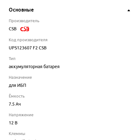
Основные
Производитель
CSB
Код производителя
UPS123607 F2 CSB
Тип
аккумуляторная батарея
Назначение
для ИБП
Ёмкость
7.5 Ач
Напряжение
12 В
Клеммы