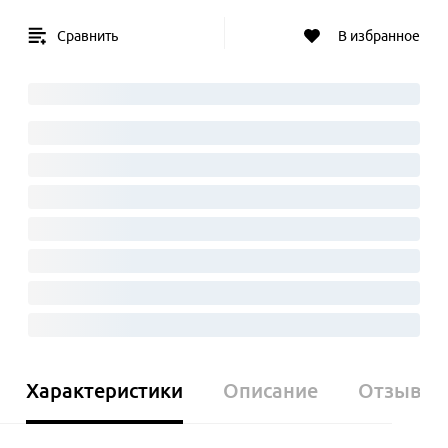
Сравнить
В избранное
Характеристики
Описание
Отзывы