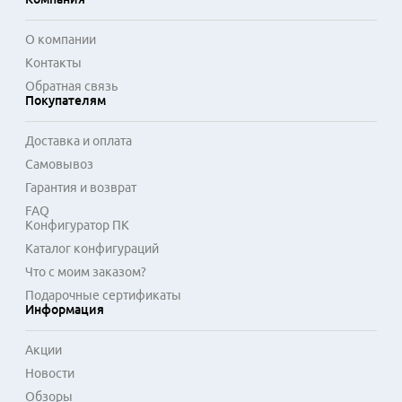
О компании
Контакты
Обратная связь
Покупателям
Доставка и оплата
Самовывоз
Гарантия и возврат
FAQ
Конфигуратор ПК
Каталог конфигураций
Что с моим заказом?
Подарочные сертификаты
Информация
Акции
Новости
Обзоры