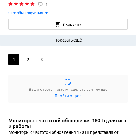
1
Способы получения
В корзину
Показать ещё
1
2
3
Ваши ответы помогут сделать сайт лучше
Пройти опрос
Мониторы с частотой обновления 180 Гц для игр
и работы
Мониторы с частотой обновления 180 Гц представляют 