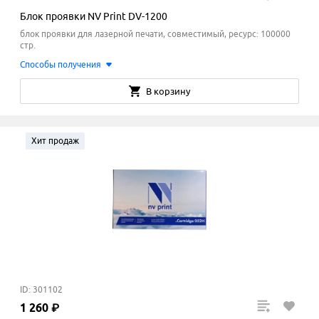
Блок проявки NV Print DV-1200
блок проявки для лазерной печати, совместимый, ресурс: 100000
стр.
Способы получения
В корзину
Хит продаж
ID: 301102
1
260
₽