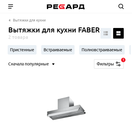
Вытяжки для кухни
Вытяжки для кухни FABER
2 товара
Пристенные
Встраиваемые
Полновстраиваемые
1
Сначала популярные
Фильтры