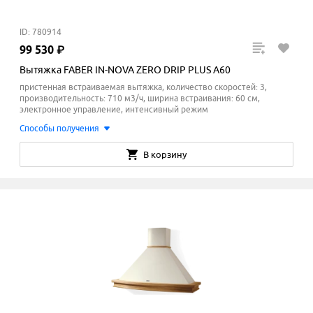
ID: 780914
99
530
₽
Вытяжка FABER IN-NOVA ZERO DRIP PLUS A60
пристенная встраиваемая вытяжка, количество скоростей: 3,
производительность: 710 м3/ч, ширина встраивания: 60 см,
электронное управление, интенсивный режим
Способы получения
В корзину