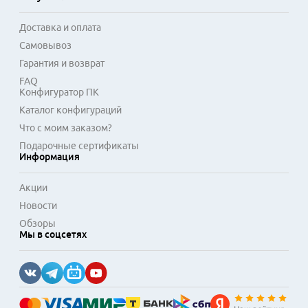
сложных графических редакторах.
Доставка и оплата
Самовывоз
Гарантия и возврат
FAQ
Конфигуратор ПК
Каталог конфигураций
Что с моим заказом?
Подарочные сертификаты
Информация
Акции
Новости
Обзоры
Мы в соцсетях