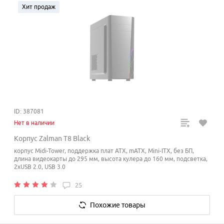
Хит продаж
ID: 387081
Нет в наличии
Корпус Zalman T8 Black
корпус Midi-Tower, поддержка плат ATX, mATX, Mini-ITX, без БП,
длина видеокарты до 295 мм, высота кулера до 160
мм
, подсветка,
2xUSB 2.0, USB 3.0
25
Похожие товары