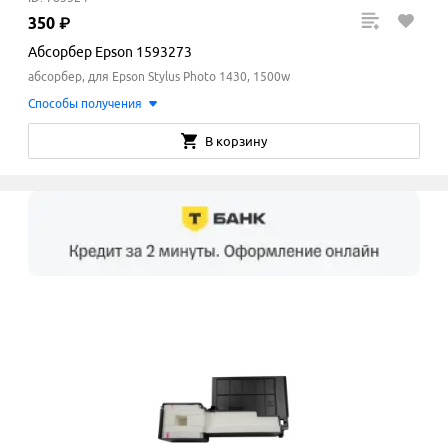
350
₽
Абсорбер Epson 1593273
абсорбер, для Epson Stylus Photo 1430, 1500w
Способы получения
В корзину