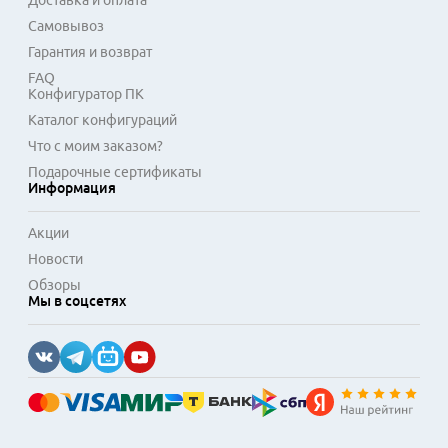
Доставка и оплата
Самовывоз
Гарантия и возврат
FAQ
Конфигуратор ПК
Каталог конфигураций
Что с моим заказом?
Подарочные сертификаты
Информация
Акции
Новости
Обзоры
Мы в соцсетях