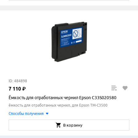
ID: 484898
7
110
₽
Ёмкость для отработанных чернил Epson C33S020580
ёмкость для отработанных чернил, для Epson TM-C3500
Способы получения
В корзину