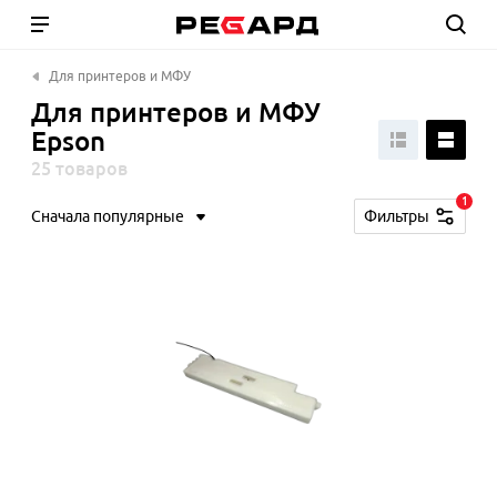
Для принтеров и МФУ
Для принтеров и МФУ
Epson
25 товаров
1
Сначала популярные
Фильтры