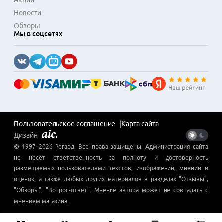
Акции
Новости
Обзоры
Мы в соцсетях
Пользовательское соглашение
Карта сайта
Дизайн
© 1997–
2026
Регард
. Все права защищены. Администрация сайта
не несёт ответственность за полноту и достоверность
размещаемых пользователями текстов, изображений, мнений и
оценок, а также любых других материалов в разделах "Отзывы",
"Обзоры", "Вопрос-ответ". Мнение автора может не совпадать с
мнением магазина.