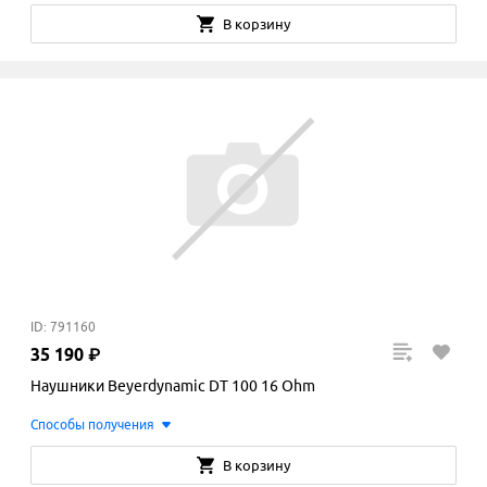
В корзину
ID: 791160
35
190
₽
Наушники Beyerdynamic DT 100 16 Ohm
Способы получения
В корзину