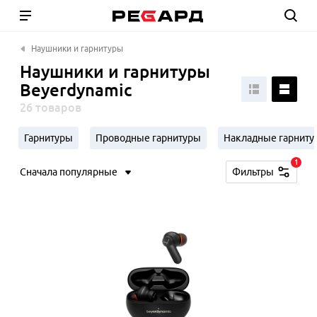
Наушники и гарнитуры
Наушники и гарнитуры
Beyerdynamic
26 товаров
Гарнитуры
Проводные гарнитуры
Накладные гарниту
1
Сначала популярные
Фильтры