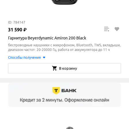
ID: 784147
31
590
₽
Гарнитура Beyerdynamic Amiron 200 Black
беспроводные наушники с микрофоном, Bluetooth, TWS, вкладыши,
диапазон частот: 20-20000 Гц, работа от аккумулятора до 11 ч
Способы получения
В корзину