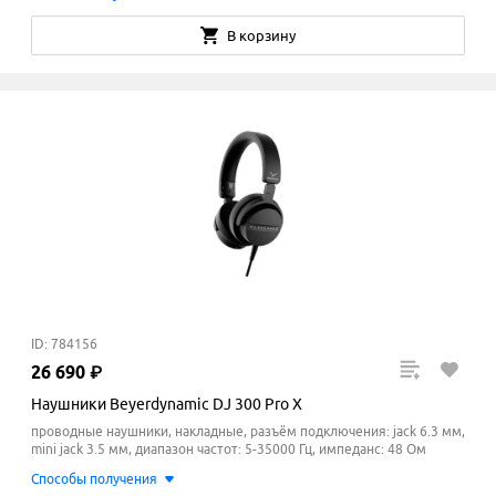
В корзину
ID: 784156
26
690
₽
Наушники Beyerdynamic DJ 300 Pro X
проводные наушники, накладные, разъём подключения: jack 6.3 мм,
mini jack 3.5 мм, диапазон частот: 5-35000 Гц, импеданс: 48 Ом
Способы получения