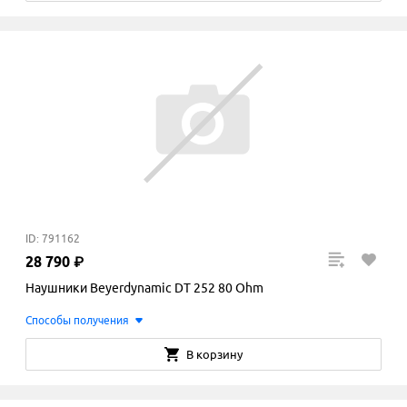
ID: 791162
28
790
₽
Наушники Beyerdynamic DT 252 80 Ohm
Способы получения
В корзину