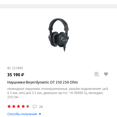
ID: 221890
35
190
₽
Наушники Beyerdynamic DT 250 250 Ohm
проводные наушники, полноразмерные, разъём подключения: jack
6.3 мм, mini jack 3.5 мм, диапазон частот: 10-30000 Гц, импеданс:
250 Ом
26
Способы получения