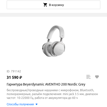
В корзину
ID: 791142
31
590
₽
Гарнитура Beyerdynamic AVENTHO 200 Nordic Grey
беспроводные/проводные наушники с микрофоном, Bluetooth,
полноразмерные, разъём подключения: mini jack 3.5 мм, диапазон
частот: 10-22000 Гц, работа от аккумулятора до 60 ч
Способы получения