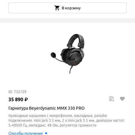
В корзину
ID: 732129
35
890
₽
Гарнитура Beyerdynamic MMX 330 PRO
проводные наушники с микрофоном, накладные, разъём
подключения: mini jack 3.5 мм, 2 x mini jack 3.5 мм, диапазон частот:
5-40000 Гц, импеданс: 48 Ом, регулятор громкости
Способы получения