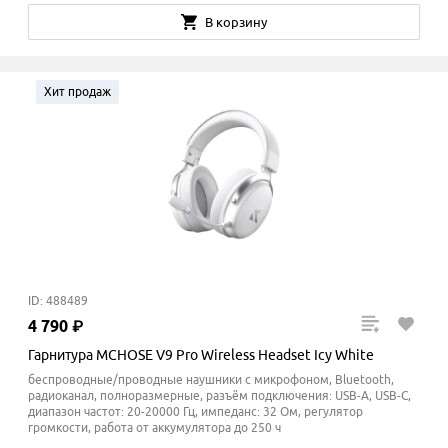
В корзину
Хит продаж
ID: 488489
4
790
₽
Гарнитура MCHOSE V9 Pro Wireless Headset Icy White
беспроводные/проводные наушники с микрофоном, Bluetooth,
радиоканал, полноразмерные, разъём подключения: USB-A, USB-C,
диапазон частот: 20-20000 Гц, импеданс: 32 Ом, регулятор
громкости, работа от аккумулятора до 250 ч