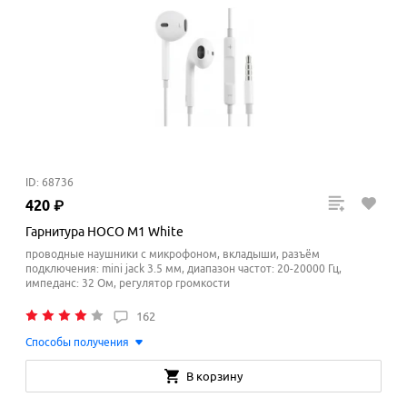
ID: 68736
420
₽
Гарнитура HOCO M1 White
проводные наушники с микрофоном, вкладыши, разъём
подключения: mini jack 3.5 мм, диапазон частот: 20-20000 Гц,
импеданс: 32 Ом, регулятор громкости
162
Способы получения
В корзину