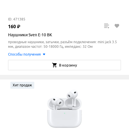
ID: 471385
160
₽
Наушники Sven E-10 BK
проводные наушники, затычки, разъём подключения: mini jack 3.5
мм, диапазон частот: 50-18000 Гц, импеданс: 32 Ом
Способы получения
В корзину
Хит продаж