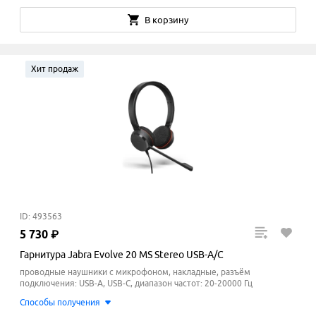
В корзину
Хит продаж
ID: 493563
5
730
₽
Гарнитура Jabra Evolve 20 MS Stereo USB-A/C
проводные наушники с микрофоном, накладные, разъём
подключения: USB-A, USB-C, диапазон частот: 20-20000 Гц
Способы получения