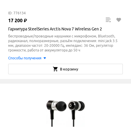
ID: 776134
17
200
₽
Гарнитура SteelSeries Arctis Nova 7 Wireless Gen 2
беспроводные/проводные наушники с микрофоном, Bluetooth,
радиоканал, полноразмерные, разъём подключения: mini jack 3.5
мм, диапазон частот: 20-20000 Гц, импеданс: 36 Ом, регулятор
громкости, работа от аккумулятора до 50 ч
Способы получения
В корзину