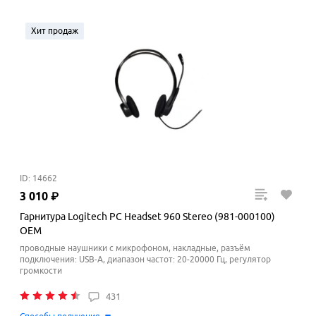
Хит продаж
ID: 14662
3
010
₽
Гарнитура Logitech PC Headset 960 Stereo (981-000100)
OEM
проводные наушники с микрофоном, накладные, разъём
подключения: USB-A, диапазон частот: 20-20000 Гц, регулятор
громкости
431