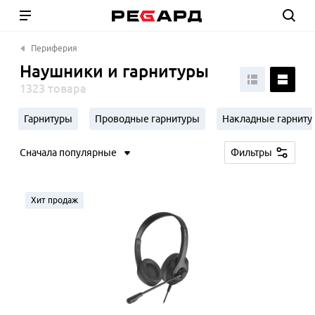
Периферия
Наушники и гарнитуры
1323 товара
Гарнитуры
Проводные гарнитуры
Накладные гарниту
Сначала популярные
Фильтры
Хит продаж