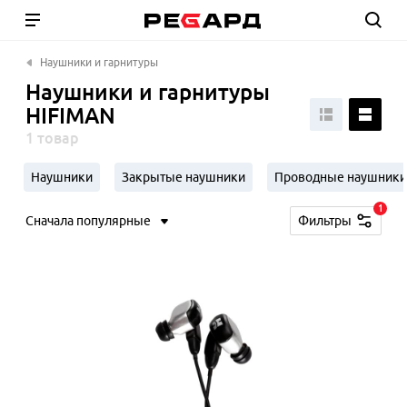
Наушники и гарнитуры
Наушники и гарнитуры
HIFIMAN
1 товар
Наушники
Закрытые наушники
Проводные наушники
1
Сначала популярные
Фильтры