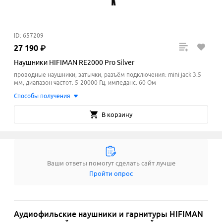
ID: 657209
27
190
₽
Наушники HIFIMAN RE2000 Pro Silver
проводные наушники, затычки, разъём подключения: mini jack 3.5
мм, диапазон частот: 5-20000 Гц, импеданс: 60 Ом
Способы получения
В корзину
Ваши ответы помогут сделать сайт лучше
Пройти опрос
Аудиофильские наушники и гарнитуры HIFIMAN