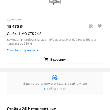
ID: 215621
15
470
₽
Стойка ЦМО СТК-24.2
двухрамная стойка, стандарт 19", высота 24U, 620 мм x 800
мм
,
нагрузка до 250 кг
Способы получения
В корзину
Ваши ответы помогут сделать сайт лучше
Пройти опрос
Стойки 24U: стандартные