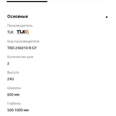
Основные
Производитель
TLK
Код производителя
TRD-246010-R-GY
Количество рам
2
Высота
24U
Ширина
600
мм
Глубина
500-1000
мм