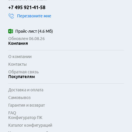
+7 495 921-41-58
Перезвоните мне
Прайс-лист
(
4.6 Мб
)
Обновлен 06.08.26
Компания
О компании
Контакты
Обратная связь
Покупателям
Доставка и оплата
Самовывоз
Гарантия и возврат
FAQ
Конфигуратор ПК
Каталог конфигураций