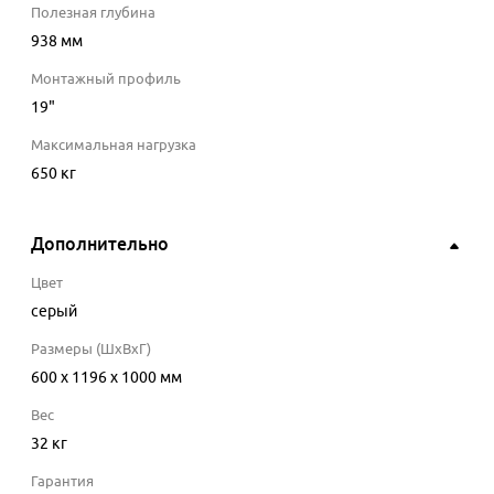
Полезная глубина
938
мм
Монтажный профиль
19"
Максимальная нагрузка
650
кг
Дополнительно
Цвет
серый
Размеры (ШхВхГ)
600 x 1196 x 1000 мм
Вес
32 кг
Гарантия