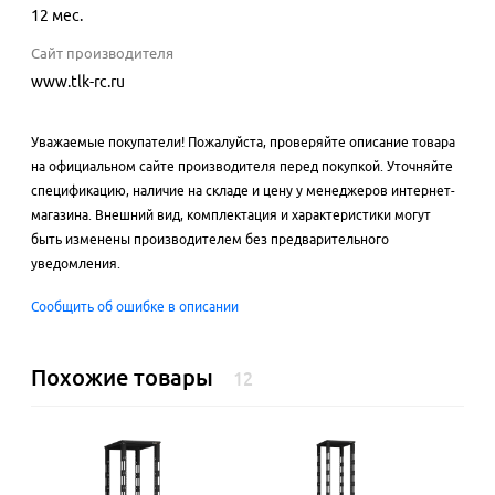
12 мес.
Сайт производителя
www.tlk-rc.ru
Уважаемые покупатели! Пожалуйста, проверяйте описание товара
на официальном сайте производителя перед покупкой. Уточняйте
спецификацию, наличие на складе и цену у менеджеров интернет-
магазина. Внешний вид, комплектация и характеристики могут
быть изменены производителем без предварительного
уведомления.
Сообщить об ошибке в описании
Похожие товары
12