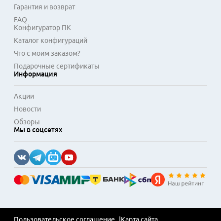
Гарантия и возврат
FAQ
Конфигуратор ПК
Каталог конфигураций
Что с моим заказом?
Подарочные сертификаты
Информация
Акции
Новости
Обзоры
Мы в соцсетях
Пользовательское соглашение
Карта сайта