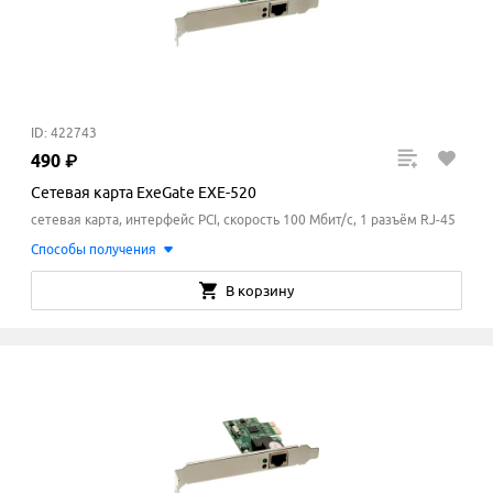
ID: 422743
490
₽
Сетевая карта ExeGate EXE-520
сетевая карта, интерфейс PCI, скорость 100 Мбит/с, 1 разъём RJ-45
Способы получения
В корзину