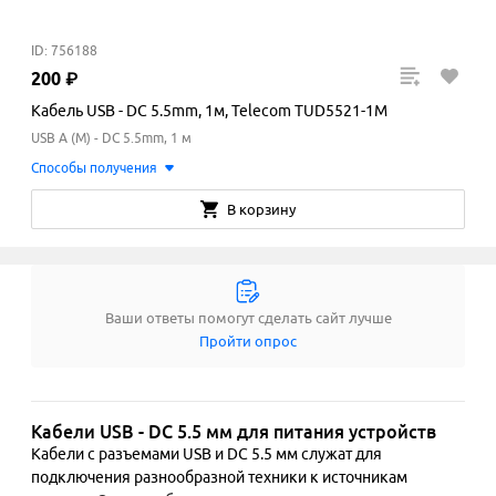
ID: 756188
200
₽
Кабель USB - DC 5.5mm, 1м, Telecom TUD5521-1M
USB A (M) - DC 5.5mm, 1 м
Способы получения
В корзину
Ваши ответы помогут сделать сайт лучше
Пройти опрос
Кабели USB - DC 5.5 мм для питания устройств
Кабели с разъемами USB и DC 5.5 мм служат для 
подключения разнообразной техники к источникам 