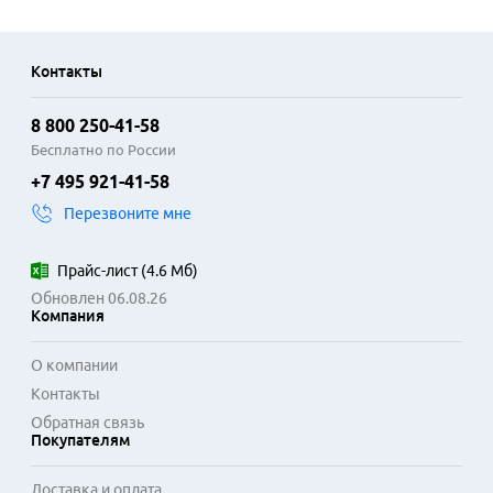
Контакты
8 800 250-41-58
Бесплатно по России
+7 495 921-41-58
Перезвоните мне
Прайс-лист
(
4.6 Мб
)
Обновлен 06.08.26
Компания
О компании
Контакты
Обратная связь
Покупателям
Доставка и оплата