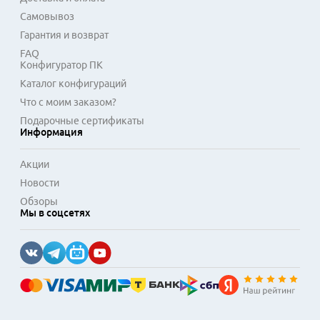
Самовывоз
Гарантия и возврат
FAQ
Конфигуратор ПК
Каталог конфигураций
Что с моим заказом?
Подарочные сертификаты
Информация
Акции
Новости
Обзоры
Мы в соцсетях