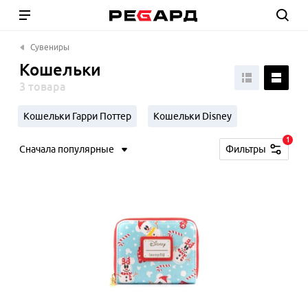
Сувениры
Кошельки
3 товара
Кошельки Гарри Поттер
Кошельки Disney
1
Сначала популярные
Фильтры