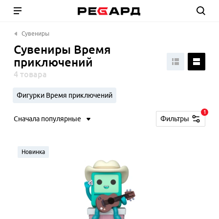
Сувениры
Сувениры Время
приключений
4 товара
Фигурки Время приключений
1
Сначала популярные
Фильтры
Новинка