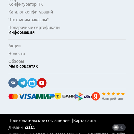
Конфигуратор ПК
Каталог конфигураций
Что с моим заказом?
Подарочные сертификаты
Информация
Акции
Новости
Обзоры
Мы в соцсетях
Пользовательское соглашение
Карта сайта
Дизайн