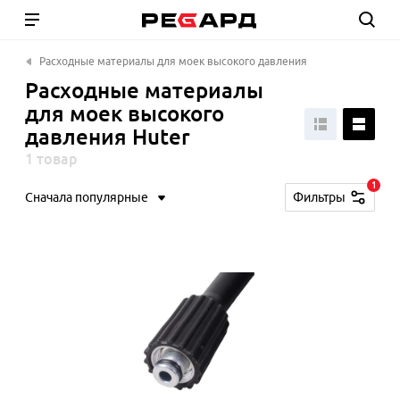
Расходные материалы для моек высокого давления
Расходные материалы
для моек высокого
давления Huter
1 товар
1
Сначала популярные
Фильтры