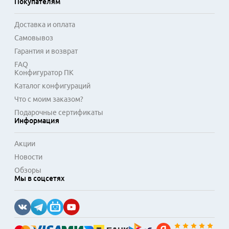
Покупателям
становятся практичным дополнением для организации 
эффективного рабочего процесса.
Доставка и оплата
Самовывоз
Гарантия и возврат
FAQ
Конфигуратор ПК
Каталог конфигураций
Что с моим заказом?
Подарочные сертификаты
Информация
Акции
Новости
Обзоры
Мы в соцсетях