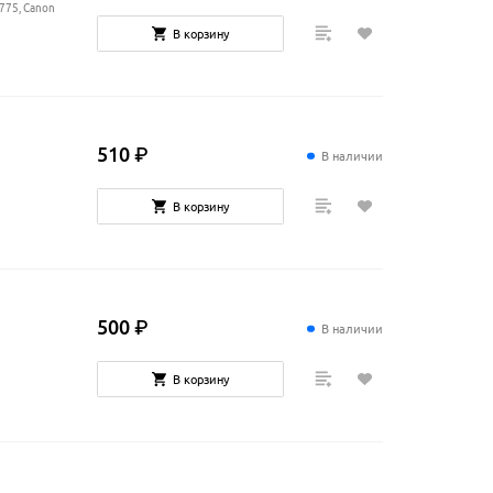
775, Canon
В корзину
510
₽
В наличии
В корзину
500
₽
В наличии
В корзину