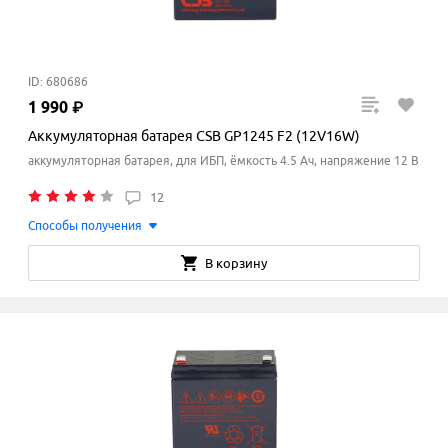
ID: 680686
1
990
₽
Аккумуляторная батарея CSB GP1245 F2 (12V16W)
аккумуляторная батарея, для ИБП, ёмкость 4.5 Ач, напряжение 12 В
12
Способы получения
В корзину