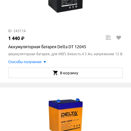
ID: 243114
1
440
₽
Аккумуляторная батарея Delta DT 12045
аккумуляторная батарея, для ИБП, ёмкость 4.5 Ач, напряжение 12 В
Способы получения
В корзину