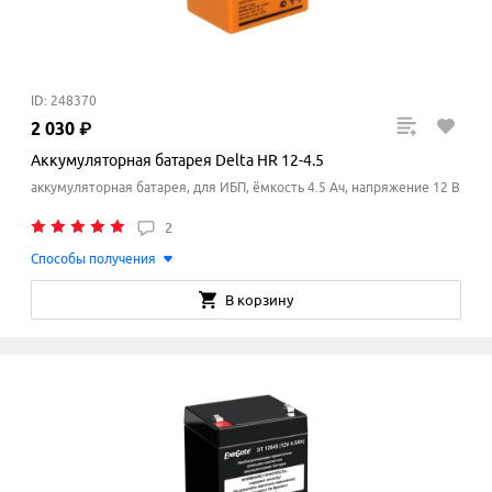
ID: 248370
2
030
₽
Аккумуляторная батарея Delta HR 12-4.5
аккумуляторная батарея, для ИБП, ёмкость 4.5 Ач, напряжение 12 В
2
Способы получения
В корзину