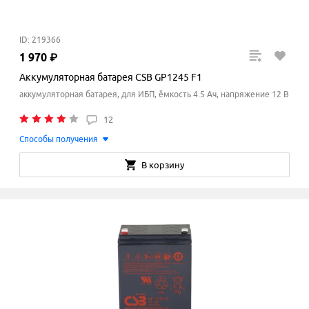
ID: 219366
1
970
₽
Аккумуляторная батарея CSB GP1245 F1
аккумуляторная батарея, для ИБП, ёмкость 4.5 Ач, напряжение 12 В
12
Способы получения
В корзину