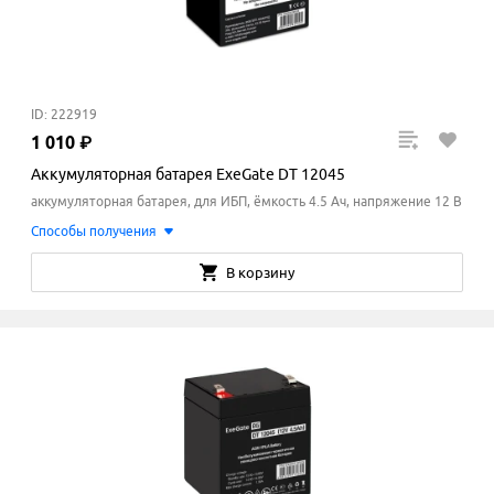
ID: 222919
1
010
₽
Аккумуляторная батарея ExeGate DT 12045
аккумуляторная батарея, для ИБП, ёмкость 4.5 Ач, напряжение 12 В
Способы получения
В корзину