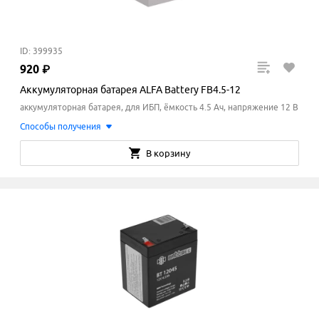
ID: 399935
920
₽
Аккумуляторная батарея ALFA Battery FB4.5-12
аккумуляторная батарея, для ИБП, ёмкость 4.5 Ач, напряжение 12 В
Способы получения
В корзину