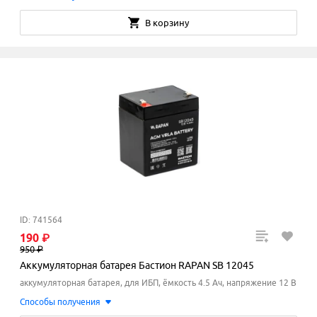
В корзину
ID: 741564
190
₽
950
₽
Аккумуляторная батарея Бастион RAPAN SB 12045
аккумуляторная батарея, для ИБП, ёмкость 4.5 Ач, напряжение 12 В
Способы получения