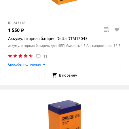
ID: 243118
1
550
₽
Аккумуляторная батарея Delta DTM12045
аккумуляторная батарея, для ИБП, ёмкость 4.5 Ач, напряжение 12 В
11
Способы получения
В корзину