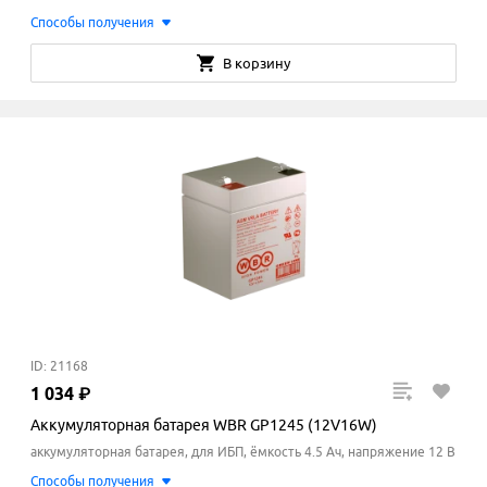
Способы получения
В корзину
ID: 21168
1
034
₽
Аккумуляторная батарея WBR GP1245 (12V16W)
аккумуляторная батарея, для ИБП, ёмкость 4.5 Ач, напряжение 12 В
Способы получения