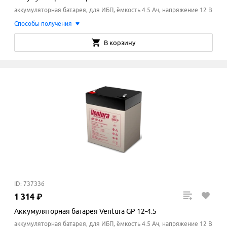
аккумуляторная батарея, для ИБП, ёмкость 4.5 Ач, напряжение 12 В
Способы получения
В корзину
ID: 737336
1
314
₽
Аккумуляторная батарея Ventura GP 12-4.5
аккумуляторная батарея, для ИБП, ёмкость 4.5 Ач, напряжение 12 В