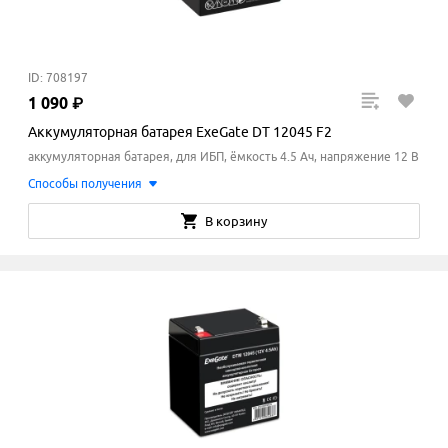
ID: 708197
1
090
₽
Аккумуляторная батарея ExeGate DT 12045 F2
аккумуляторная батарея, для ИБП, ёмкость 4.5 Ач, напряжение 12 В
Способы получения
В корзину