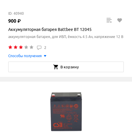
ID: 40940
900
₽
Аккумуляторная батарея Battbee BT 12045
аккумуляторная батарея, для ИБП, ёмкость 4.5 Ач, напряжение 12 В
2
Способы получения
В корзину