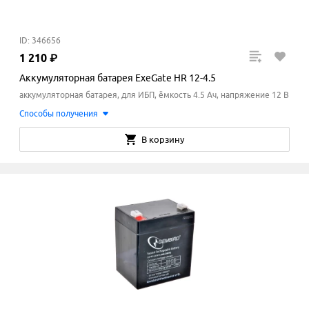
ID: 346656
1
210
₽
Аккумуляторная батарея ExeGate HR 12-4.5
аккумуляторная батарея, для ИБП, ёмкость 4.5 Ач, напряжение 12 В
Способы получения
В корзину