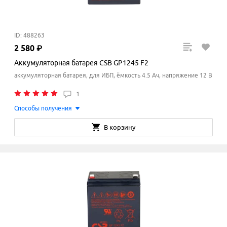
ID: 488263
2
580
₽
Аккумуляторная батарея CSB GP1245 F2
аккумуляторная батарея, для ИБП, ёмкость 4.5 Ач, напряжение 12 В
1
Способы получения
В корзину