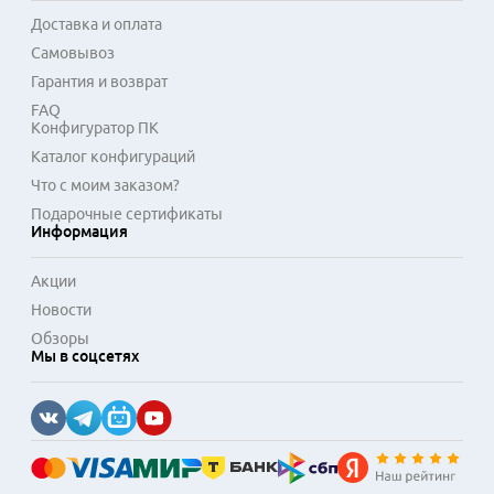
Доставка и оплата
Самовывоз
Гарантия и возврат
FAQ
Конфигуратор ПК
Каталог конфигураций
Что с моим заказом?
Подарочные сертификаты
Информация
Акции
Новости
Обзоры
Мы в соцсетях