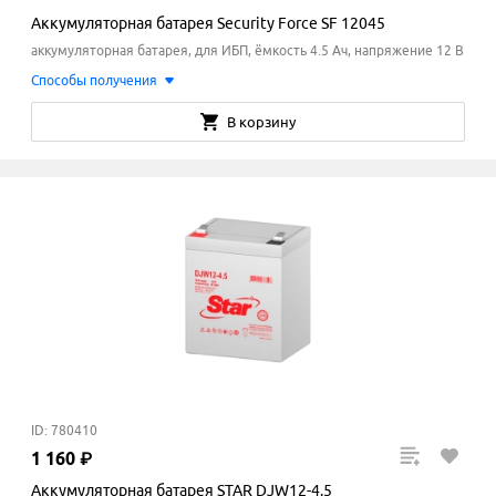
Аккумуляторная батарея Security Force SF 12045
аккумуляторная батарея, для ИБП, ёмкость 4.5 Ач, напряжение 12 В
Способы получения
В корзину
ID: 780410
1
160
₽
Аккумуляторная батарея STAR DJW12-4.5