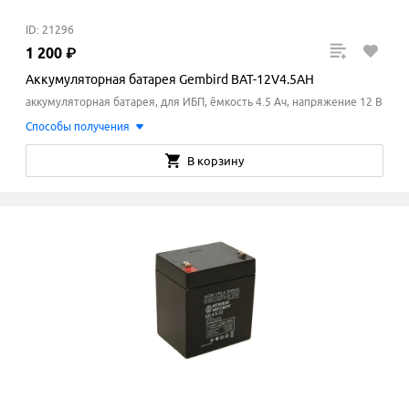
ID: 21296
1
200
₽
Аккумуляторная батарея Gembird BAT-12V4.5AH
аккумуляторная батарея, для ИБП, ёмкость 4.5 Ач, напряжение 12 В
Способы получения
В корзину