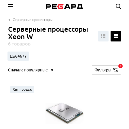
Серверные процессоры
Серверные процессоры
Xeon W
6 товаров
LGA 4677
1
Сначала популярные
Фильтры
Хит продаж