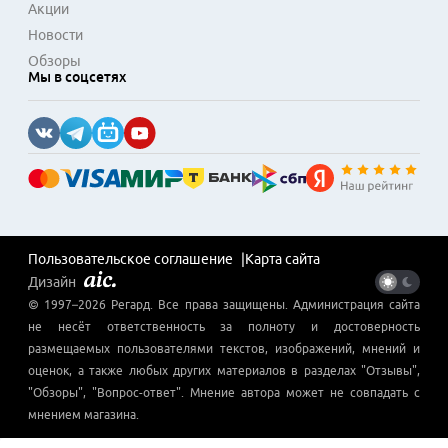
Акции
Новости
Обзоры
Мы в соцсетях
Пользовательское соглашение
Карта сайта
Дизайн
© 1997–
2026
Регард
. Все права защищены. Администрация сайта
не несёт ответственность за полноту и достоверность
размещаемых пользователями текстов, изображений, мнений и
оценок, а также любых других материалов в разделах "Отзывы",
"Обзоры", "Вопрос-ответ". Мнение автора может не совпадать с
мнением магазина.