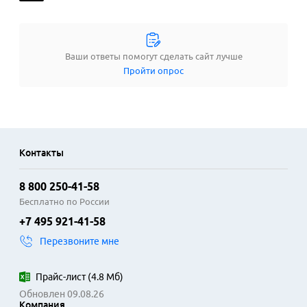
Ваши ответы помогут сделать сайт лучше
Пройти опрос
Контакты
8 800 250-41-58
Бесплатно по России
+7 495 921-41-58
Перезвоните мне
Прайс-лист
(
4.8 Мб
)
Обновлен 09.08.26
Компания