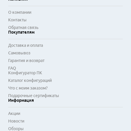
О компании
Контакты
Обратная связь
Покупателям
Доставка и оплата
Самовывоз
Гарантия и возврат
FAQ
Конфигуратор ПК
Каталог конфигураций
Что с моим заказом?
Подарочные сертификаты
Информация
Акции
Новости
Обзоры