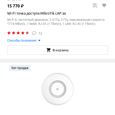
15
770
₽
Wi-Fi точка доступа MikroTik cAP ax
Wi-Fi 6, частотный диапазон: 2.4 ГГц, 5 ГГц, максимальная скорость:
1774 Мбит/с, 1 WAN: RJ-45 (1 Гбит/с), 1 LAN: RJ-45 (1 Гбит/с)
12
Способы получения
В корзину
Хит продаж