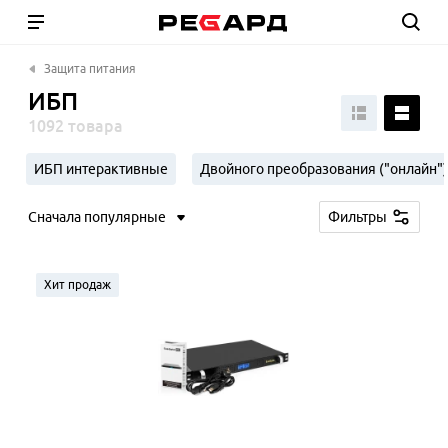
Защита питания
ИБП
1092 товара
ИБП интерактивные
Двойного преобразования ("онлайн")
Сначала популярные
Фильтры
Хит продаж