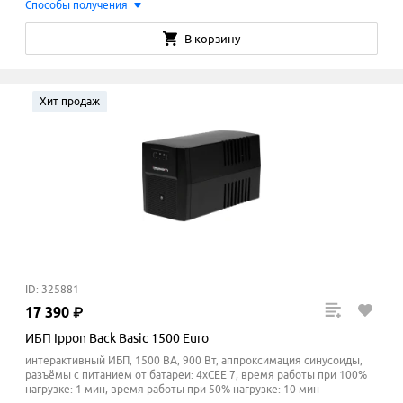
Способы получения
В корзину
Хит продаж
ID: 325881
17
390
₽
ИБП Ippon Back Basic 1500 Euro
интерактивный ИБП, 1500 ВА, 900 Вт, аппроксимация синусоиды,
разъёмы с питанием от батареи: 4xCEE 7, время работы при 100%
нагрузке: 1 мин, время работы при 50% нагрузке: 10
мин