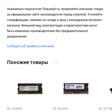
Уважаемые покупатели! Пожалуйста, проверяйте описание товара
на официальном сайте производителя перед покупкой. Уточняйте
спецификацию, наличие на складе и цену у менеджеров интернет-
магазина. Внешний вид, комплектация и характеристики могут
быть изменены производителем без предварительного
уведомления.
Сообщить об ошибке в описании
Похожие товары
11
ID: 163994
ID: 261405
ID: 2773