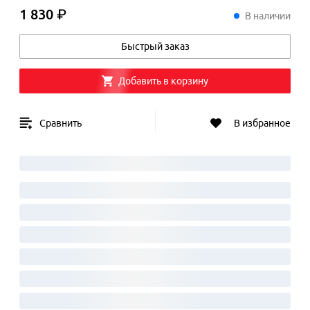
1 830 ₽
1
830
₽
В наличии
Быстрый заказ
Добавить в корзину
Сравнить
В избранное