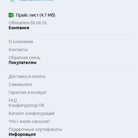
Прайс-лист
(
4.7 Мб
)
Обновлен 06.08.26
Компания
О компании
Контакты
Обратная связь
Покупателям
Доставка и оплата
Самовывоз
Гарантия и возврат
FAQ
Конфигуратор ПК
Каталог конфигураций
Что с моим заказом?
Подарочные сертификаты
Информация