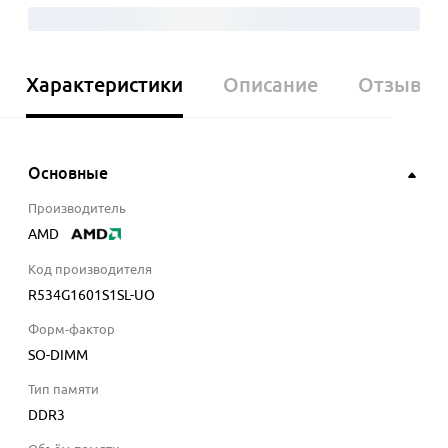
Характеристики
Описание
Отзывы
Основные
Производитель
AMD
Код производителя
R534G1601S1SL-UO
Форм-фактор
SO-DIMM
Тип памяти
DDR3