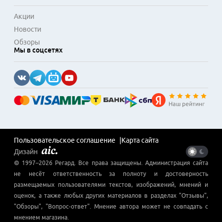
Акции
Новости
Обзоры
Мы в соцсетях
Пользовательское соглашение
Карта сайта
Дизайн
© 1997–
2026
Регард
. Все права защищены. Администрация сайта
не несёт ответственность за полноту и достоверность
размещаемых пользователями текстов, изображений, мнений и
оценок, а также любых других материалов в разделах "Отзывы",
"Обзоры", "Вопрос-ответ". Мнение автора может не совпадать с
мнением магазина.