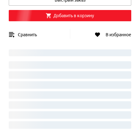
Быстрый заказ
Добавить в корзину
Сравнить
В избранное