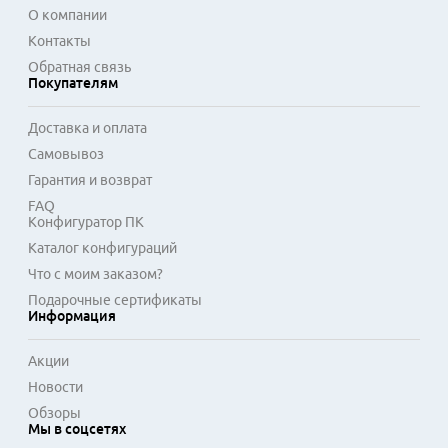
О компании
Контакты
Обратная связь
Покупателям
Доставка и оплата
Самовывоз
Гарантия и возврат
FAQ
Конфигуратор ПК
Каталог конфигураций
Что с моим заказом?
Подарочные сертификаты
Информация
Акции
Новости
Обзоры
Мы в соцсетях