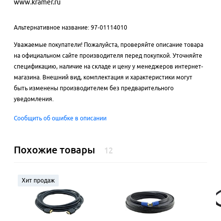
www.kramer.ru
Альтернативное название: 97-01114010
Уважаемые покупатели! Пожалуйста, проверяйте описание товара
на официальном сайте производителя перед покупкой. Уточняйте
спецификацию, наличие на складе и цену у менеджеров интернет-
магазина. Внешний вид, комплектация и характеристики могут
быть изменены производителем без предварительного
уведомления.
Сообщить об ошибке в описании
Похожие товары
12
Хит продаж