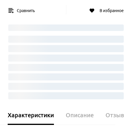
Сравнить
В избранное
Характеристики
Описание
Отзывы