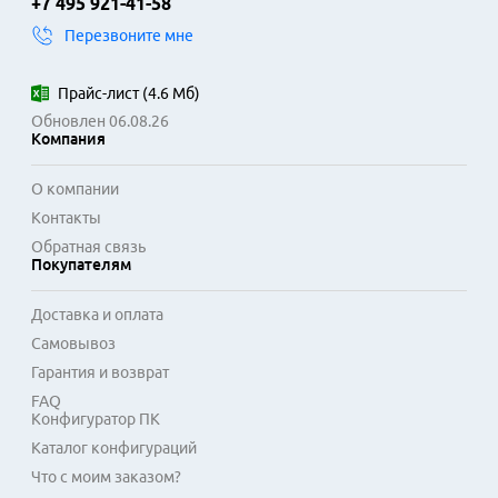
+7 495 921-41-58
Перезвоните мне
Прайс-лист
(
4.6 Мб
)
Обновлен 06.08.26
Компания
О компании
Контакты
Обратная связь
Покупателям
Доставка и оплата
Самовывоз
Гарантия и возврат
FAQ
Конфигуратор ПК
Каталог конфигураций
Что с моим заказом?