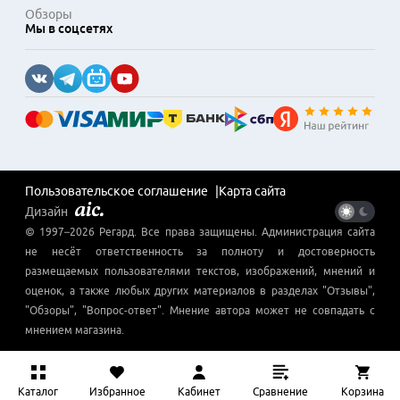
Обзоры
Мы в соцсетях
Пользовательское соглашение
Карта сайта
Дизайн
© 1997–
2026
Регард
. Все права защищены. Администрация сайта
не несёт ответственность за полноту и достоверность
размещаемых пользователями текстов, изображений, мнений и
оценок, а также любых других материалов в разделах "Отзывы",
"Обзоры", "Вопрос-ответ". Мнение автора может не совпадать с
мнением магазина.
Каталог
Избранное
Кабинет
Сравнение
Корзина