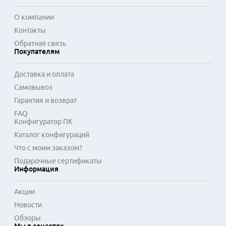
О компании
Контакты
Обратная связь
Покупателям
Доставка и оплата
Самовывоз
Гарантия и возврат
FAQ
Конфигуратор ПК
Каталог конфигураций
Что с моим заказом?
Подарочные сертификаты
Информация
Акции
Новости
Обзоры