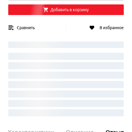
Добавить в корзину
Сравнить
В избранное