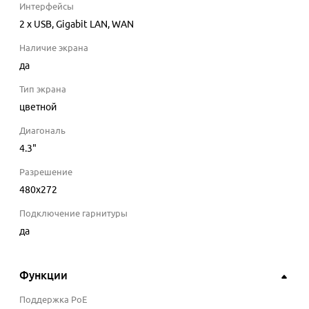
Интерфейсы
2 x USB, Gigabit LAN, WAN
Наличие экрана
да
Тип экрана
цветной
Диагональ
4.3
"
Разрешение
480x272
Подключение гарнитуры
да
Функции
Поддержка PoE