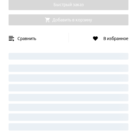
Быстрый заказ
Добавить в корзину
Сравнить
В избранное