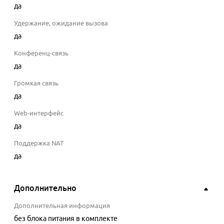
да
Удержание, ожидание вызова
да
Конференц-связь
да
Громкая связь
да
Web-интерфейс
да
Поддержка NAT
да
Дополнительно
Дополнительная информация
без блока питания в комплекте