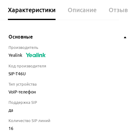
Характеристики
Описание
Отзывы
Основные
Производитель
Yealink
Код производителя
SIP-T46U
Тип устройства
VoIP-телефон
Поддержка SIP
да
Количество SIP линий
16