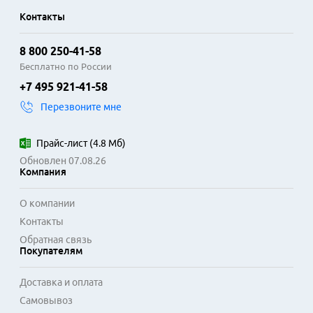
Контакты
8 800 250-41-58
Бесплатно по России
+7 495 921-41-58
Перезвоните мне
Прайс-лист
(
4.8 Мб
)
Обновлен 07.08.26
Компания
О компании
Контакты
Обратная связь
Покупателям
Доставка и оплата
Самовывоз