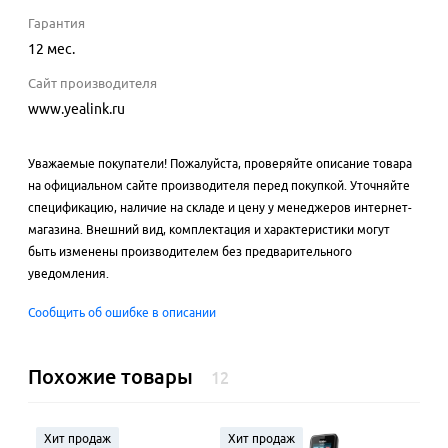
Гарантия
12 мес.
Сайт производителя
www.yealink.ru
Уважаемые покупатели! Пожалуйста, проверяйте описание товара
на официальном сайте производителя перед покупкой. Уточняйте
спецификацию, наличие на складе и цену у менеджеров интернет-
магазина. Внешний вид, комплектация и характеристики могут
быть изменены производителем без предварительного
уведомления.
Сообщить об ошибке в описании
Похожие товары
12
Хит продаж
Хит продаж