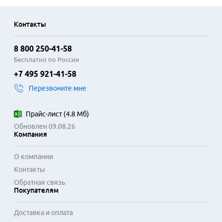
Контакты
8 800 250-41-58
Бесплатно по России
+7 495 921-41-58
Перезвоните мне
Прайс-лист
(
4.8 Мб
)
Обновлен 09.08.26
Компания
О компании
Контакты
Обратная связь
Покупателям
Доставка и оплата