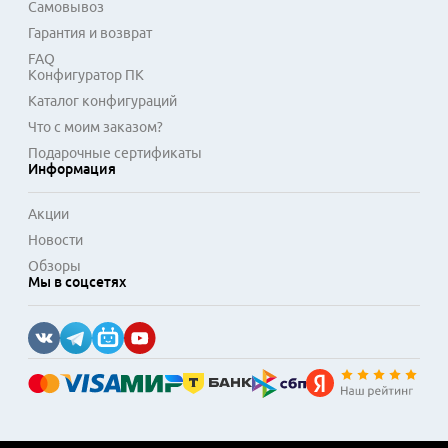
Самовывоз
Гарантия и возврат
FAQ
Конфигуратор ПК
Каталог конфигураций
Что с моим заказом?
Подарочные сертификаты
Информация
Акции
Новости
Обзоры
Мы в соцсетях