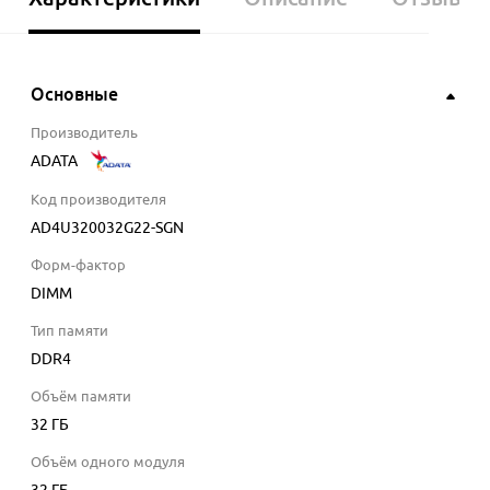
Основные
Производитель
ADATA
Код производителя
AD4U320032G22-SGN
Форм-фактор
DIMM
Тип памяти
DDR4
Объём памяти
32 ГБ
Объём одного модуля