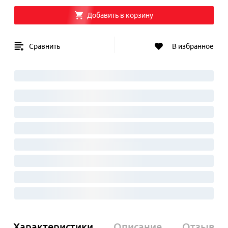
Добавить в корзину
Сравнить
В избранное
Характеристики
Описание
Отзывы