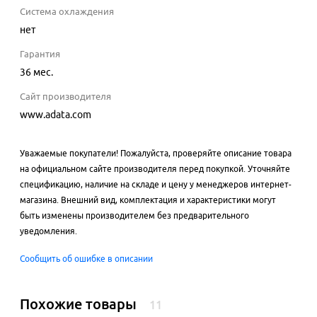
Система охлаждения
нет
Гарантия
36 мес.
Сайт производителя
www.adata.com
Уважаемые покупатели! Пожалуйста, проверяйте описание товара
на официальном сайте производителя перед покупкой. Уточняйте
спецификацию, наличие на складе и цену у менеджеров интернет-
магазина. Внешний вид, комплектация и характеристики могут
быть изменены производителем без предварительного
уведомления.
Сообщить об ошибке в описании
Похожие товары
11