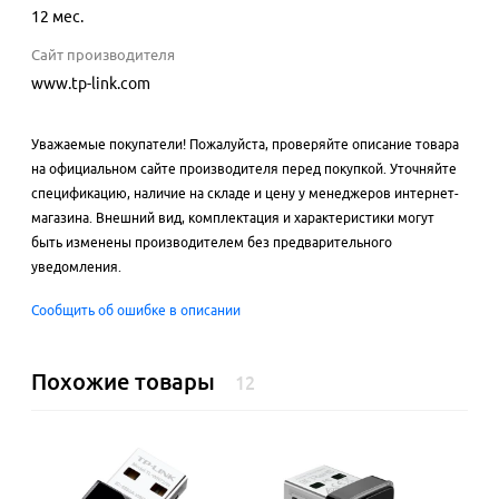
12 мес.
Сайт производителя
www.tp-link.com
Уважаемые покупатели! Пожалуйста, проверяйте описание товара
на официальном сайте производителя перед покупкой. Уточняйте
спецификацию, наличие на складе и цену у менеджеров интернет-
магазина. Внешний вид, комплектация и характеристики могут
быть изменены производителем без предварительного
уведомления.
Сообщить об ошибке в описании
Похожие товары
12