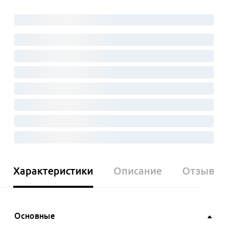
Характеристики
Описание
Отзывы
Основные