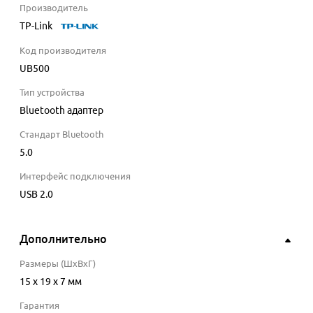
Производитель
TP-Link
Код производителя
UB500
Тип устройства
Bluetooth адаптер
Стандарт Bluetooth
5.0
Интерфейс подключения
USB 2.0
Дополнительно
Размеры (ШхВхГ)
15 x 19 x 7 мм
Гарантия