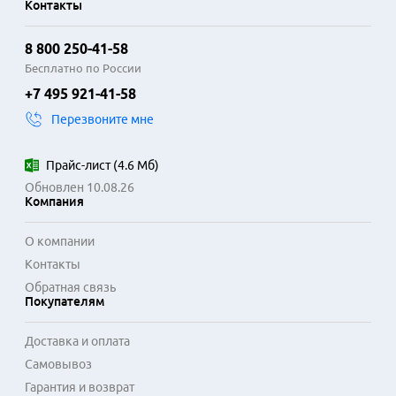
Контакты
8 800 250-41-58
Бесплатно по России
+7 495 921-41-58
Перезвоните мне
Прайс-лист
(
4.6 Мб
)
Обновлен 10.08.26
Компания
О компании
Контакты
Обратная связь
Покупателям
Доставка и оплата
Самовывоз
Гарантия и возврат