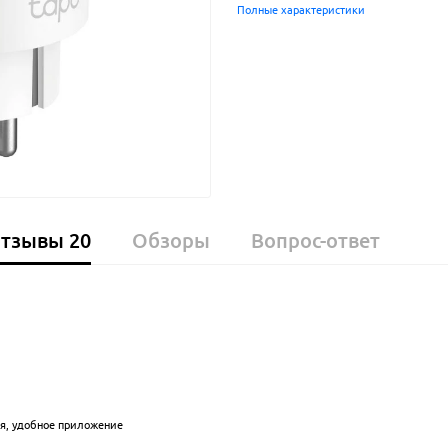
Полные характеристики
тзывы
20
Обзоры
Вопрос-ответ
ся, удобное приложение