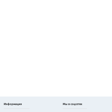
Информация
Мы в соцсетях