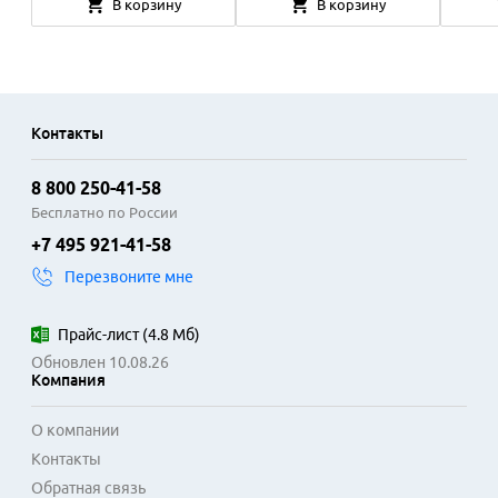
В корзину
В корзину
Контакты
8 800 250-41-58
Бесплатно по России
+7 495 921-41-58
Перезвоните мне
Прайс-лист
(
4.8 Мб
)
Обновлен 10.08.26
Компания
О компании
Контакты
Обратная связь