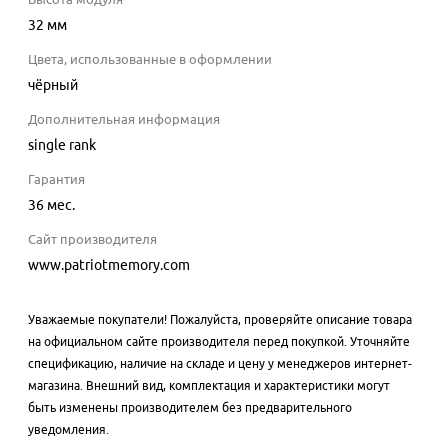
32
мм
Цвета, использованные в оформлении
чёрный
Дополнительная информация
single rank
Гарантия
36 мес.
Сайт производителя
www.patriotmemory.com
Уважаемые покупатели! Пожалуйста, проверяйте описание товара
на официальном сайте производителя перед покупкой. Уточняйте
спецификацию, наличие на складе и цену у менеджеров интернет-
магазина. Внешний вид, комплектация и характеристики могут
быть изменены производителем без предварительного
уведомления.