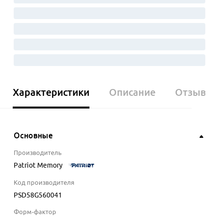
Характеристики
Описание
Отзывы
Основные
Производитель
Patriot Memory
Код производителя
PSD58G560041
Форм-фактор