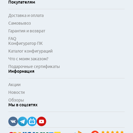
Покупателям
Доставка и оплата
Самовывоз
Гарантия и возврат
FAQ
Конфигуратор ПК
Каталог конфигураций
Что с моим заказом?
Подарочные сертификаты
Информация
Акции
Новости
Обзоры
Мы в соцсетях