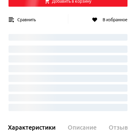
Добавить в корзину
Сравнить
В избранное
Характеристики
Описание
Отзывы