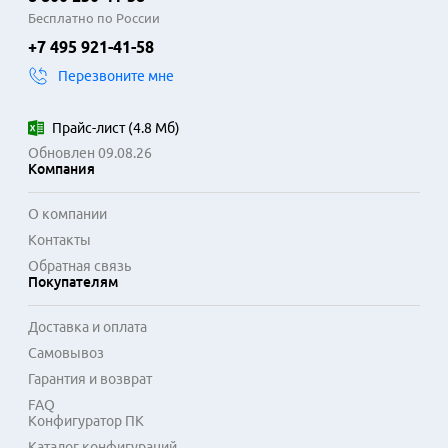
Бесплатно по России
+7 495 921-41-58
Перезвоните мне
Прайс-лист
(
4.8 Мб
)
Обновлен 09.08.26
Компания
О компании
Контакты
Обратная связь
Покупателям
Доставка и оплата
Самовывоз
Гарантия и возврат
FAQ
Конфигуратор ПК
Каталог конфигураций