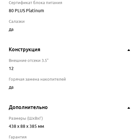
Сертификат блока питания
80 PLUS Platinum
Салазки
да
Конструкция
Внешние отсеки 3.5"
12
Горячая замена накопителей
да
Дополнительно
Размеры (ШхВхГ)
438 x 88 x 385 мм
Гарантия