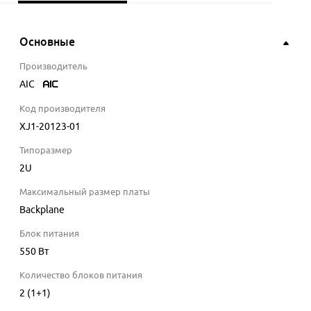
Основные
Производитель
AIC
Код производителя
XJ1-20123-01
Типоразмер
2U
Максимальный размер платы
Backplane
Блок питания
550 Вт
Количество блоков питания
2 (1+1)