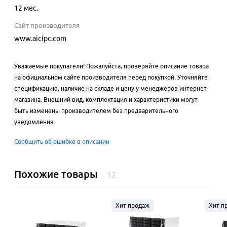
12 мес.
Сайт производителя
www.aicipc.com
Уважаемые покупатели! Пожалуйста, проверяйте описание товара
на официальном сайте производителя перед покупкой. Уточняйте
спецификацию, наличие на складе и цену у менеджеров интернет-
магазина. Внешний вид, комплектация и характеристики могут
быть изменены производителем без предварительного
уведомления.
Сообщить об ошибке в описании
Похожие товары
12
Хит продаж
Хит п