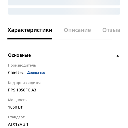
Характеристики
Описание
Отзывы
Основные
Производитель
Chieftec
Код производителя
PPS-1050FC-A3
Мощность
1050
Вт
Стандарт
ATX12V 3.1