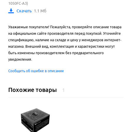
1050FC-A3)
Скачать
1.1 Мб
Уважаемые покупатели! Пожалуйста, проверяйте описание товара
на официальном сайте производителя перед покупкой. Уточняйте
спецификацию, наличие на складе и цену у менеджеров интернет-
магазина. Внешний вид, комплектация и характеристики могут
быть изменены производителем без предварительного
уведомления.
Сообщить об ошибке в описании
Похожие товары
1