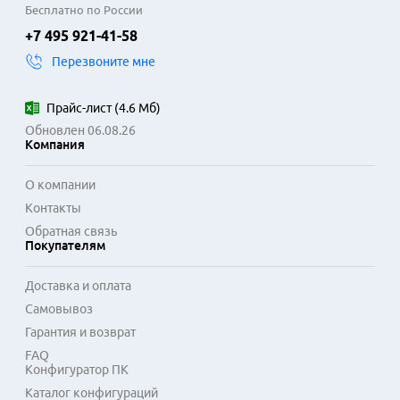
Бесплатно по России
+7 495 921-41-58
Перезвоните мне
Прайс-лист
(
4.6 Мб
)
Обновлен 06.08.26
Компания
О компании
Контакты
Обратная связь
Покупателям
Доставка и оплата
Самовывоз
Гарантия и возврат
FAQ
Конфигуратор ПК
Каталог конфигураций