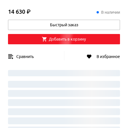
14 630 ₽
14
630
₽
В наличии
Быстрый заказ
Добавить в корзину
Сравнить
В избранное