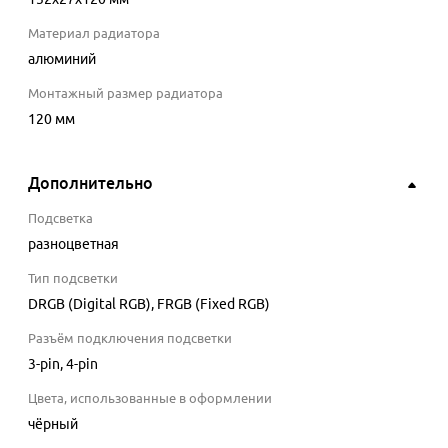
Материал радиатора
алюминий
Монтажный размер радиатора
120 мм
Дополнительно
Подсветка
разноцветная
Тип подсветки
DRGB (Digital RGB), FRGB (Fixed RGB)
Разъём подключения подсветки
3-pin
, 4-pin
Цвета, использованные в оформлении
чёрный