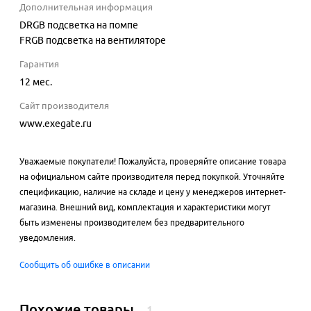
Дополнительная информация
DRGB подсветка на помпе
FRGB подсветка на вентиляторе
Гарантия
12 мес.
Сайт производителя
www.exegate.ru
Уважаемые покупатели! Пожалуйста, проверяйте описание товара
на официальном сайте производителя перед покупкой. Уточняйте
спецификацию, наличие на складе и цену у менеджеров интернет-
магазина. Внешний вид, комплектация и характеристики могут
быть изменены производителем без предварительного
уведомления.
Сообщить об ошибке в описании
Похожие товары
1