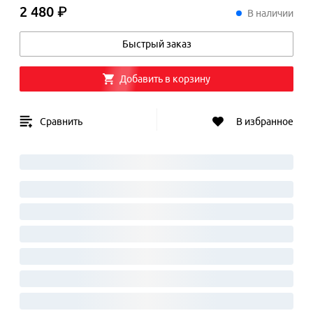
2 480 ₽
2
480
₽
В наличии
Быстрый заказ
Добавить в корзину
Сравнить
В избранное