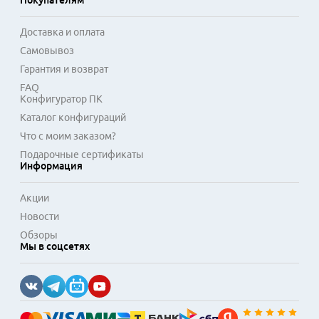
Покупателям
Доставка и оплата
Самовывоз
Гарантия и возврат
FAQ
Конфигуратор ПК
Каталог конфигураций
Что с моим заказом?
Подарочные сертификаты
Информация
Акции
Новости
Обзоры
Мы в соцсетях