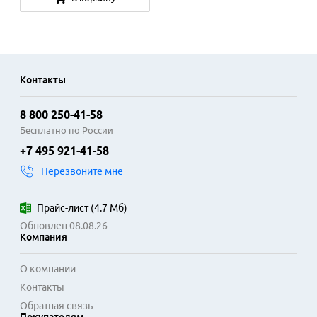
Контакты
8 800 250-41-58
Бесплатно по России
+7 495 921-41-58
Перезвоните мне
Прайс-лист
(
4.7 Мб
)
Обновлен 08.08.26
Компания
О компании
Контакты
Обратная связь