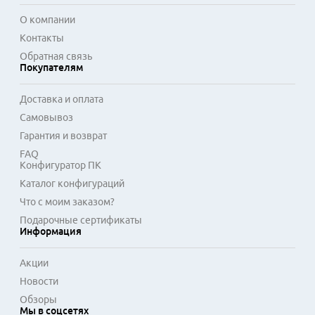
О компании
Контакты
Обратная связь
Покупателям
Доставка и оплата
Самовывоз
Гарантия и возврат
FAQ
Конфигуратор ПК
Каталог конфигураций
Что с моим заказом?
Подарочные сертификаты
Информация
Акции
Новости
Обзоры
Мы в соцсетях