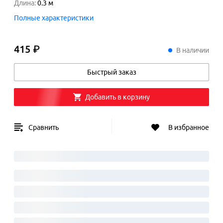
Длина
:
0.3
м
Полные характеристики
415 ₽
415
₽
В наличии
Быстрый заказ
Добавить в корзину
Сравнить
В избранное