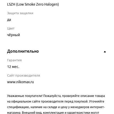
LSZH (Low Smoke Zero Halogen)
Защита защелки
да
Цвет
чёрный
Дополнительно
Гарантия
12 мес.
Сайт производителя
www.nikomax.ru
Уважаемые покупатели! Пожалуйста, проверяйте описание товара
на официальном сайте производителя перед покупкой. Уточняйте
спецификацию, наличие на складе и цену у менеджеров интернет-
магазина. Внешний вид, комплектация и характеристики могут