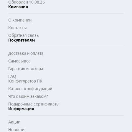
Обновлен 10.08.26
Компания
О компании
Контакты
Обратная связь
Покупателям
Доставка и оплата
Самовывоз
Гарантия и возврат
FAQ
Конфигуратор ПК
Каталог конфигураций
Что с моим заказом?
Подарочные сертификаты
Информация
Акции
Новости