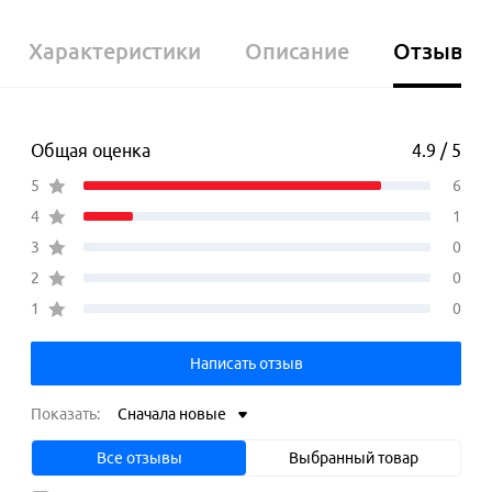
Характеристики
Описание
Отзывы
Общая оценка
4.9 / 5
5
6
4
1
3
0
2
0
1
0
Написать отзыв
Показать:
Сначала новые
Все отзывы
Выбранный товар