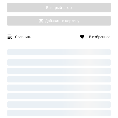
Быстрый заказ
Добавить в корзину
Сравнить
В избранное