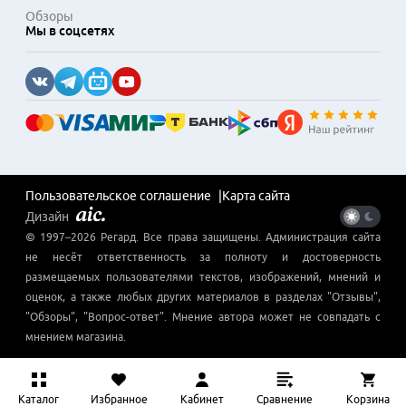
Обзоры
Мы в соцсетях
Пользовательское соглашение
Карта сайта
Дизайн
© 1997–
2026
Регард
. Все права защищены. Администрация сайта
не несёт ответственность за полноту и достоверность
размещаемых пользователями текстов, изображений, мнений и
оценок, а также любых других материалов в разделах "Отзывы",
"Обзоры", "Вопрос-ответ". Мнение автора может не совпадать с
мнением магазина.
Каталог
Избранное
Кабинет
Сравнение
Корзина