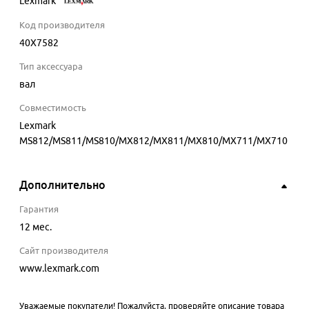
Lexmark
Код производителя
40X7582
Тип аксессуара
вал
Совместимость
Lexmark
MS812/MS811/MS810/MX812/MX811/MX810/MX711/MX710
Дополнительно
Гарантия
12 мес.
Сайт производителя
www.lexmark.com
Уважаемые покупатели! Пожалуйста, проверяйте описание товара