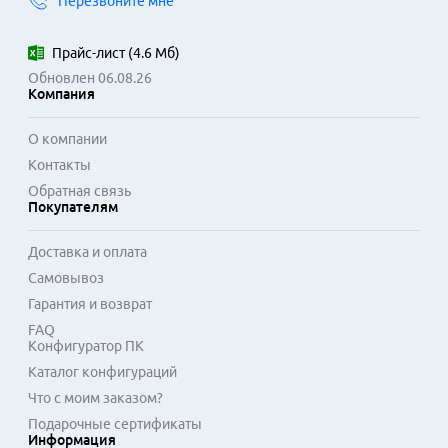
Перезвоните мне
Прайс-лист
(
4.6 Мб
)
Обновлен 06.08.26
Компания
О компании
Контакты
Обратная связь
Покупателям
Доставка и оплата
Самовывоз
Гарантия и возврат
FAQ
Конфигуратор ПК
Каталог конфигураций
Что с моим заказом?
Подарочные сертификаты
Информация