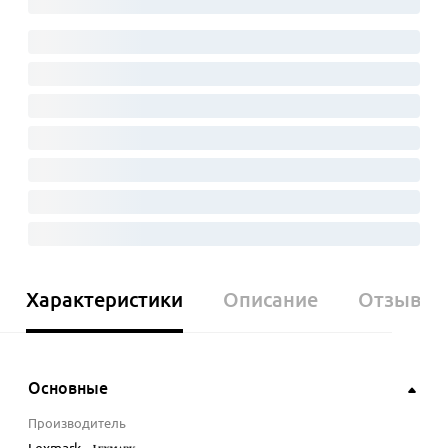
Характеристики
Описание
Отзывы
Основные
Производитель