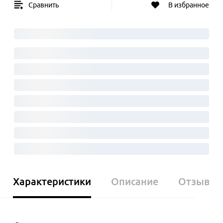
Сравнить
В избранное
Характеристики
Описание
Отзывы