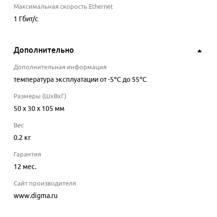
Максимальная скорость Ethernet
1 Гбит/с
Дополнительно
Дополнительная информация
температура эксплуатации от -5°C до 55°C
Размеры (ШхВхГ)
50 x 30 x 105 мм
Вес
0.2 кг
Гарантия
12 мес.
Сайт производителя
www.digma.ru