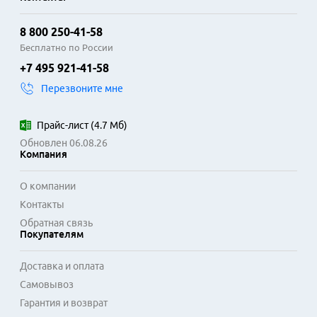
8 800 250-41-58
Бесплатно по России
+7 495 921-41-58
Перезвоните мне
Прайс-лист
(
4.7 Мб
)
Обновлен 06.08.26
Компания
О компании
Контакты
Обратная связь
Покупателям
Доставка и оплата
Самовывоз
Гарантия и возврат