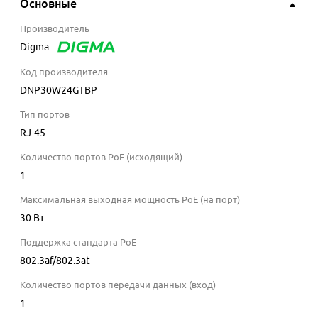
Основные
Производитель
Digma
Код производителя
DNP30W24GTBP
Тип портов
RJ-45
Количество портов PoE (исходящий)
1
Максимальная выходная мощность PoE (на порт)
30 Вт
Поддержка стандарта PoE
802.3af/802.3at
Количество портов передачи данных (вход)
1