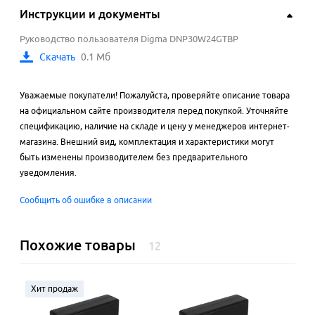
Инструкции и документы
Руководство пользователя Digma DNP30W24GTBP
Скачать
0.1 Мб
Уважаемые покупатели! Пожалуйста, проверяйте описание товара
на официальном сайте производителя перед покупкой. Уточняйте
спецификацию, наличие на складе и цену у менеджеров интернет-
магазина. Внешний вид, комплектация и характеристики могут
быть изменены производителем без предварительного
уведомления.
Сообщить об ошибке в описании
Похожие товары
12
Хит продаж