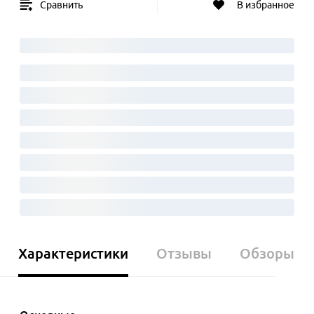
Сравнить
В избранное
Характеристики
Отзывы
Обзоры