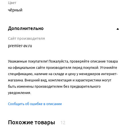
Цвет
чёрный
Дополнительно
Сайт производителя
premier-av.ru
Уважаемые покупатели! Пожалуйста, проверяйте описание товара
на официальном сайте производителя перед покупкой. Уточняйте
спецификацию, наличие на складе и цену у менеджеров интернет-
магазина. Внешний вид, комплектация и характеристики могут
быть изменены производителем без предварительного
уведомления.
Сообщить об ошибке в описании
Похожие товары
12