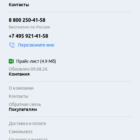
Контакты
8 800 250-41-58
Бесплатно по России
+7 495 921-41-58
Перезвоните мне
Прайс-лист
(
4.9 Мб
)
Обновлен 09.08.26
Компания
О компании
Контакты
Обратная связь
Покупателям
Доставка и оплата
Самовывоз
Гарантия и возврат