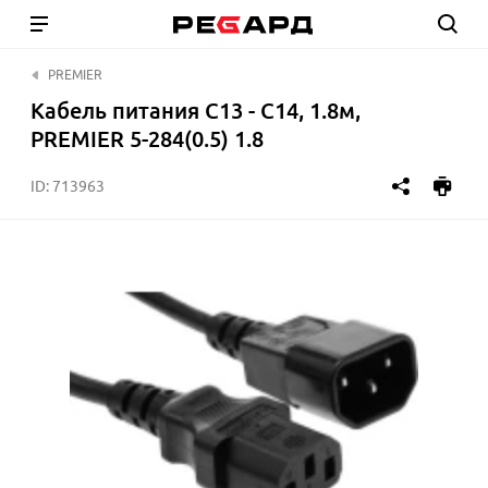
PREMIER
Кабель питания C13 - C14, 1.8м,
PREMIER 5-284(0.5) 1.8
ID:
713963