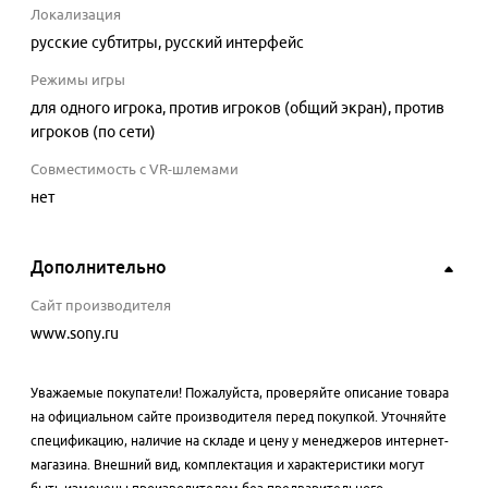
Локализация
русские субтитры, русский интерфейс
Режимы игры
для одного игрока, против игроков (общий экран), против
игроков (по сети)
Совместимость с VR-шлемами
нет
Дополнительно
Сайт производителя
www.sony.ru
Уважаемые покупатели! Пожалуйста, проверяйте описание товара
на официальном сайте производителя перед покупкой. Уточняйте
спецификацию, наличие на складе и цену у менеджеров интернет-
магазина. Внешний вид, комплектация и характеристики могут