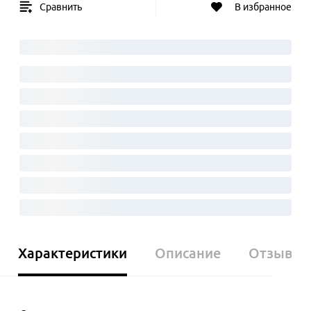
Сравнить
В избранное
Характеристики
Описание
Отзывы