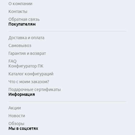
О компании
Контакты
Обратная связь
Покупателям
Доставка и оплата
Самовывоз
Гарантия и возврат
FAQ
Конфигуратор ПК
Каталог конфигураций
Что с моим заказом?
Подарочные сертификаты
Информация
Акции
Новости
Обзоры
Мы в соцсетях