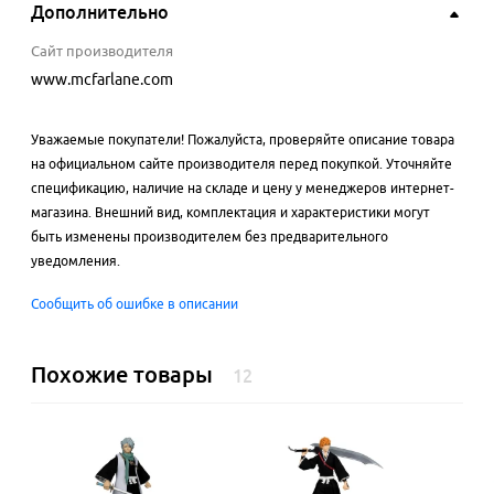
Дополнительно
Сайт производителя
www.mcfarlane.com
Уважаемые покупатели! Пожалуйста, проверяйте описание товара
на официальном сайте производителя перед покупкой. Уточняйте
спецификацию, наличие на складе и цену у менеджеров интернет-
магазина. Внешний вид, комплектация и характеристики могут
быть изменены производителем без предварительного
уведомления.
Сообщить об ошибке в описании
Похожие товары
12