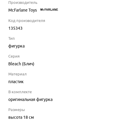
Производитель
McFarlane Toys
Код производителя
135343
Тип
фигурка
Серия
Bleach (Блич)
Материал
пластик
В комплекте
оригинальная фигурка
Размеры
высота 18 см