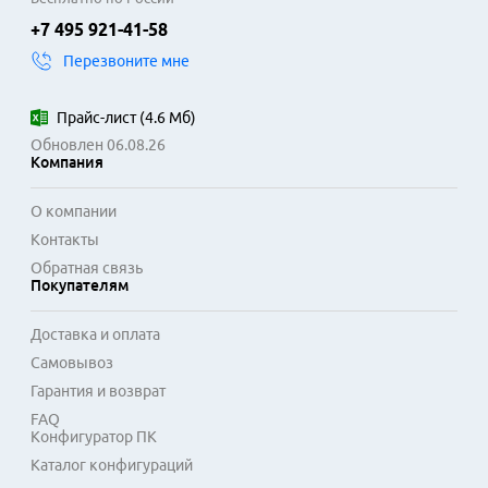
+7 495 921-41-58
Перезвоните мне
Прайс-лист
(
4.6 Мб
)
Обновлен 06.08.26
Компания
О компании
Контакты
Обратная связь
Покупателям
Доставка и оплата
Самовывоз
Гарантия и возврат
FAQ
Конфигуратор ПК
Каталог конфигураций