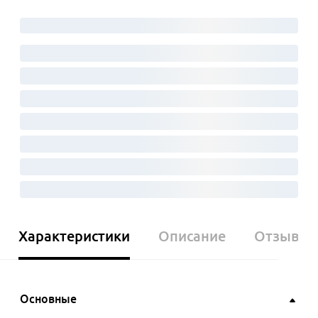
Характеристики
Описание
Отзывы
Основные