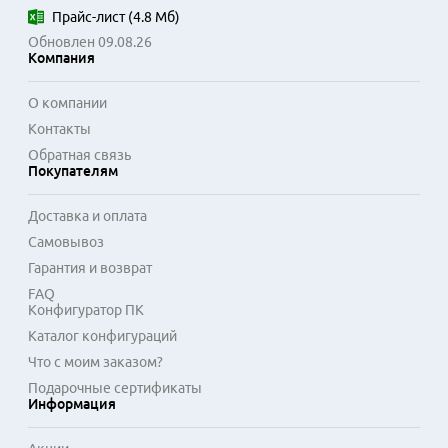
Прайс-лист
(
4.8 Мб
)
Обновлен 09.08.26
Компания
О компании
Контакты
Обратная связь
Покупателям
Доставка и оплата
Самовывоз
Гарантия и возврат
FAQ
Конфигуратор ПК
Каталог конфигураций
Что с моим заказом?
Подарочные сертификаты
Информация