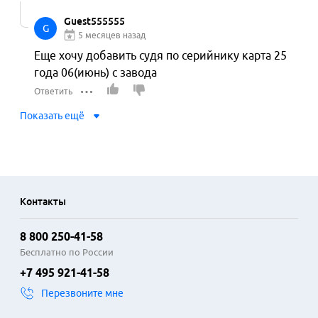
Guest555555
G
5 месяцев назад
Еще хочу добавить судя по серийнику карта 25 
года 06(июнь) с завода
Ответить
Показать ещё
Контакты
8 800 250-41-58
Бесплатно по России
+7 495 921-41-58
Перезвоните мне