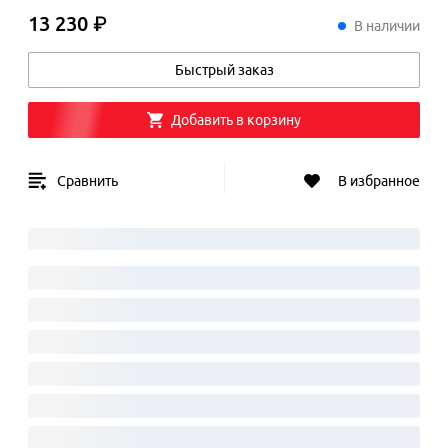
13 230 ₽
13
230
₽
В наличии
Быстрый заказ
Добавить в корзину
Сравнить
В избранное