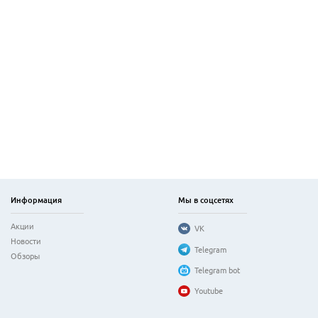
Информация
Мы в соцсетях
Акции
VK
Новости
Telegram
Обзоры
Telegram bot
Youtube