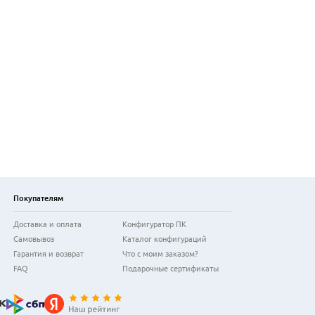
Покупателям
Доставка и оплата
Конфигуратор ПК
Самовывоз
Каталог конфигураций
Гарантия и возврат
Что с моим заказом?
FAQ
Подарочные сертификаты