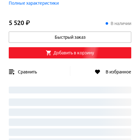
Полные характеристики
5 520 ₽
5
520
₽
В наличии
Быстрый заказ
Добавить в корзину
Сравнить
В избранное