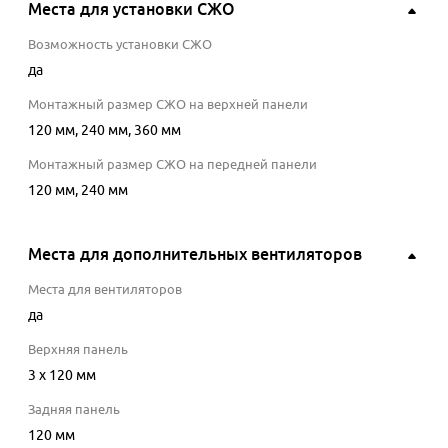
Места для установки СЖО
Возможность установки СЖО
да
Монтажный размер СЖО на верхней панели
120 мм, 240 мм, 360 мм
Монтажный размер СЖО на передней панели
120 мм, 240 мм
Места для дополнительных вентиляторов
Места для вентиляторов
да
Верхняя панель
3 x 120 мм
Задняя панель
120 мм