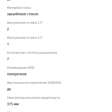
Материал окна
закалённое стекло
Внутренние отсеки 2.5"
2
Внутренние отсеки 3.5"
1
Количество слотов расширения
7
Размещение HDD
поперечное
Вертикальное крепление SSD/HDD
да
Максимальная длина видеокарты
375
мм