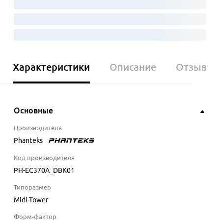
Характеристики
Описание
Отзывы
Основные
Производитель
Phanteks
Код производителя
PH-EC370A_DBK01
Типоразмер
Midi-Tower
Форм-фактор