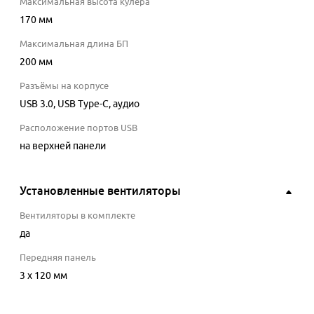
Максимальная высота кулера
170
мм
Максимальная длина БП
200
мм
Разъёмы на корпусе
USB 3.0, USB Type-C, аудио
Расположение портов USB
на верхней панели
Установленные вентиляторы
Вентиляторы в комплекте
да
Передняя панель
3 x 120 мм