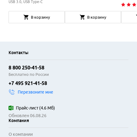
USB 3.0, USB Type-C
В корзину
В корзину
Контакты
8 800 250-41-58
Бесплатно по России
+7 495 921-41-58
Перезвоните мне
Прайс-лист
(
4.6 Мб
)
Обновлен 06.08.26
Компания
О компании