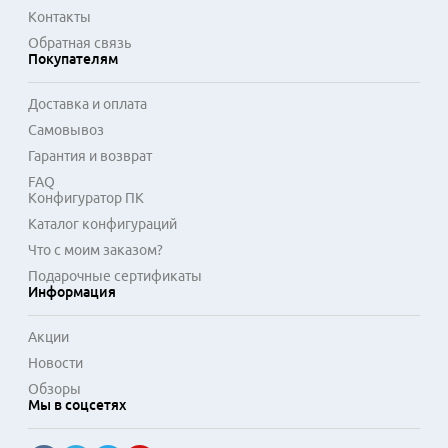
Контакты
Обратная связь
Покупателям
Доставка и оплата
Самовывоз
Гарантия и возврат
FAQ
Конфигуратор ПК
Каталог конфигураций
Что с моим заказом?
Подарочные сертификаты
Информация
Акции
Новости
Обзоры
Мы в соцсетях