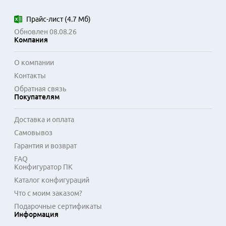
Прайс-лист
(
4.7 Мб
)
Обновлен 08.08.26
Компания
О компании
Контакты
Обратная связь
Покупателям
Доставка и оплата
Самовывоз
Гарантия и возврат
FAQ
Конфигуратор ПК
Каталог конфигураций
Что с моим заказом?
Подарочные сертификаты
Информация