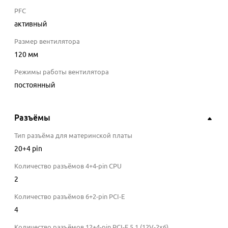
PFC
активный
Размер вентилятора
120 мм
Режимы работы вентилятора
постоянный
Разъёмы
Тип разъёма для материнской платы
20+4 pin
Количество разъёмов 4+4-pin CPU
2
Количество разъёмов 6+2-pin PCI-E
4
Количество разъёмов 12+4-pin PCI-E 5.1 (12V-2х6)