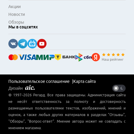
Акции
Новости
Обзоры
Мы в соцсетях
Пользовательское соглашение
Карта сайта
Дизайн
© 1997–
2026
Регард
. Все права защищены. Администрация сайта
не несёт ответственность за полноту и достоверность
размещаемых пользователями текстов, изображений, мнений и
оценок, а также любых других материалов в разделах "Отзывы",
"Обзоры", "Вопрос-ответ". Мнение автора может не совпадать с
мнением магазина.